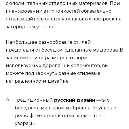
дополнительных отделочных материалов. При
планировании этих тонкостей обязательно
отталкивайтесь от стиля остальных построек на
загородном участке.
Наибольшее разнообразие стилей
представляют беседки, сделанные из дерева. В
зависимости от размеров и форм
используемых деревянных элементов, вы
можете подчеркнуть разные стилевые
направленности дизайна:
традиционный
русский дизайн
— это
беседки с мангалом из бревна, брусьев и
рельефных деревянных элементов с
узорами;