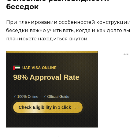
беседок
При планировании особенностей конструкции
беседки важно учитывать, когда и как долго вы
планируете находиться внутри.