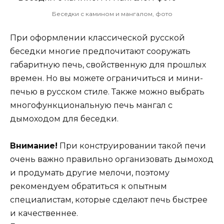
Беседки с камином и мангалом, фото
При оформлении классической русской
беседки многие предпочитают сооружать
габаритную печь, свойственную для прошлых
времен. Но вы можете ограничиться и мини-
печью в русском стиле. Также можно выбрать
многофункциональную печь мангал с
дымоходом для беседки.
Внимание!
При конструировании такой печи
очень важно правильно организовать дымоход
и продумать другие мелочи, поэтому
рекомендуем обратиться к опытным
специалистам, которые сделают печь быстрее
и качественнее.