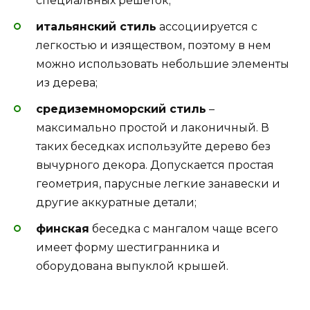
специальных решеток;
итальянский стиль
ассоциируется с
легкостью и изяществом, поэтому в нем
можно использовать небольшие элементы
из дерева;
средиземноморский стиль
–
максимально простой и лаконичный. В
таких беседках используйте дерево без
вычурного декора. Допускается простая
геометрия, парусные легкие занавески и
другие аккуратные детали;
финская
беседка с мангалом чаще всего
имеет форму шестигранника и
оборудована выпуклой крышей.