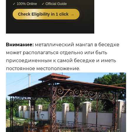
Внимание:
металлический мангал в беседке
может располагаться отдельно или быть
присоединенным к самой беседке и иметь
постоянное местоположение.