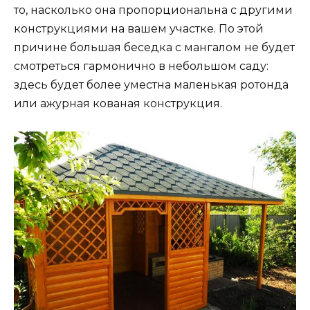
то, насколько она пропорциональна с другими
конструкциями на вашем участке. По этой
причине большая беседка с мангалом не будет
смотреться гармонично в небольшом саду:
здесь будет более уместна маленькая ротонда
или ажурная кованая конструкция.