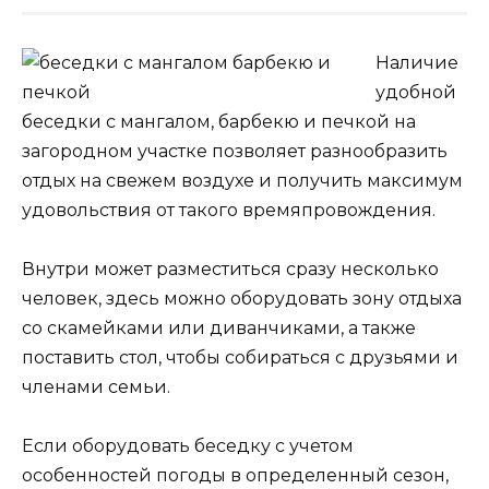
Наличие
удобной
беседки с мангалом, барбекю и печкой на
загородном участке позволяет разнообразить
отдых на свежем воздухе и получить максимум
удовольствия от такого времяпровождения.
Внутри может разместиться сразу несколько
человек, здесь можно оборудовать зону отдыха
со скамейками или диванчиками, а также
поставить стол, чтобы собираться с друзьями и
членами семьи.
Если оборудовать беседку с учетом
особенностей погоды в определенный сезон,