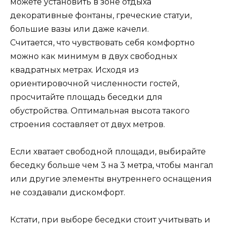
можете установить в зоне отдыха
декоративные фонтаны, греческие статуи,
большие вазы или даже качели.
Считается, что чувствовать себя комфортно
можно как минимум в двух свободных
квадратных метрах. Исходя из
ориентировочной численности гостей,
просчитайте площадь беседки для
обустройства. Оптимальная высота такого
строения составляет от двух метров.
Если хватает свободной площади, выбирайте
беседку больше чем 3 на 3 метра, чтобы мангал
или другие элементы внутреннего оснащения
не создавали дискомфорт.
Кстати, при выборе беседки стоит учитывать и