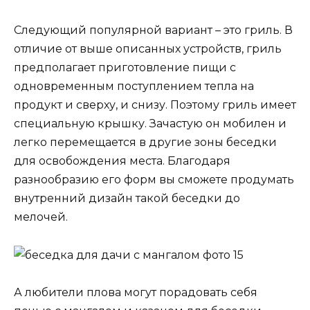
Следующий популярной вариант – это гриль. В
отличие от выше описанных устройств, гриль
предполагает приготовление пищи с
одновременным поступлением тепла на
продукт и сверху, и снизу. Поэтому гриль имеет
специальную крышку. Зачастую он мобилен и
легко перемещается в другие зоны беседки
для освобождения места. Благодаря
разнообразию его форм вы сможете продумать
внутренний дизайн такой беседки до
мелочей.
А любители плова могут порадовать себя