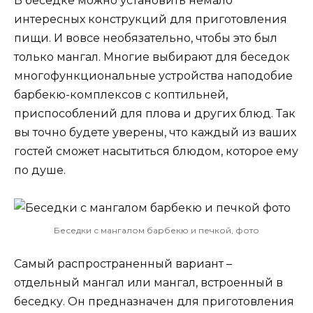
В беседке можно установить немало
интересных конструкций для приготовления
пищи. И вовсе необязательно, чтобы это был
только мангал. Многие выбирают для беседок
многофункциональные устройства наподобие
барбекю-комплексов с коптильней,
приспособлений для плова и других блюд. Так
вы точно будете уверены, что каждый из ваших
гостей сможет насытиться блюдом, которое ему
по душе.
Беседки с мангалом барбекю и печкой, фото
Самый распространенный вариант –
отдельный мангал или мангал, встроенный в
беседку. Он предназначен для приготовления