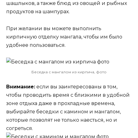
шашлыков, а также блюд из овощей и рыбных
продуктов на шампурах.
При желании вы можете выполнить
кирпичную отделку мангала, чтобы им было
удобнее пользоваться.
Беседка с мангалом из кирпича, фото
Внимание:
если вы заинтересованы в том,
чтобы проводить время с близкими в удобной
зоне отдыха даже в прохладные времена,
выбирайте беседки с камином и мангалом,
которые позволят не только наесться, но и
согреться.