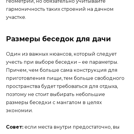
геометрии, но обязательно учитывайте
гармоничность таких строений на дачном
участке.
Размеры беседок для дачи
Один из важных нюансов, который следует
учесть при выборе беседки – ее параметры.
Причем, чем больше сама конструкция для
приготовления пищи, тем больше свободного
пространства будет требоваться для отдыха,
поэтому не стоит выбирать небольшие
размеры беседки с мангалом в целях
экономии.
Совет:
если места внутри предостаточно, вы