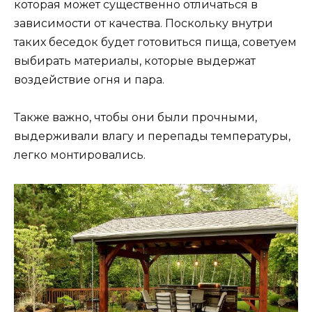
которая может существенно отличаться в
зависимости от качества. Поскольку внутри
таких беседок будет готовиться пища, советуем
выбирать материалы, которые выдержат
воздействие огня и пара.
Также важно, чтобы они были прочными,
выдерживали влагу и перепады температуры,
легко монтировались.