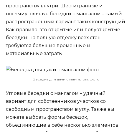
пространству внутри. Шестигранные и
восьмиугольные беседки с мангалом – самый
распространенный вариант таких конструкций.
Как правило, это открытые или полуоткрытые
беседки: на полную отделку всех стен
требуются большие временные и
материальные затраты.
Беседка для дачи с мангалом, фото
Угловые беседки с мангалом – удачный
вариант для собственников участков со
свободным пространством в углу. Также вы
можете выбрать формы беседок,
объединяющие в себе несколько элементов