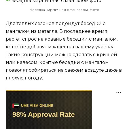
Беседка кирпичная с мангалом, фото
Для теплых сезонов подойдут беседки с
мангалом из металла. В последнее время
растет спрос на кованые беседки с мангалом,
которые добавят изящества вашему участку.
Такие конструкции можно сделать с крышей
или навесом: крытые беседки с мангалом
позволят собираться на свежем воздухе даже в
плохую погоду.