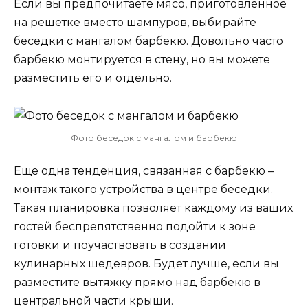
Если вы предпочитаете мясо, приготовленное
на решетке вместо шампуров, выбирайте
беседки с мангалом барбекю. Довольно часто
барбекю монтируется в стену, но вы можете
разместить его и отдельно.
Фото беседок с мангалом и барбекю
Еще одна тенденция, связанная с барбекю –
монтаж такого устройства в центре беседки.
Такая планировка позволяет каждому из ваших
гостей беспрепятственно подойти к зоне
готовки и поучаствовать в создании
кулинарных шедевров. Будет лучше, если вы
разместите вытяжку прямо над барбекю в
центральной части крыши.