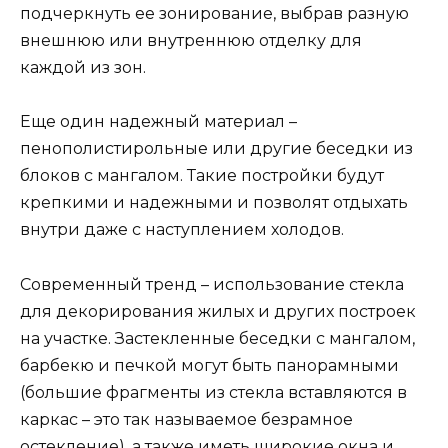
подчеркнуть ее зонирование, выбрав разную
внешнюю или внутреннюю отделку для
каждой из зон.
Еще один надежный материал –
пенополистирольные или другие беседки из
блоков с мангалом. Такие постройки будут
крепкими и надежными и позволят отдыхать
внутри даже с наступлением холодов.
Современный тренд – использование стекла
для декорирования жилых и других построек
на участке. Застекленные беседки с мангалом,
барбекю и печкой могут быть панорамными
(большие фрагменты из стекла вставляются в
каркас – это так называемое безрамное
остекление), а также иметь широкие окна и