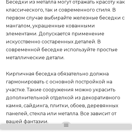
Беседки из металла могут отражать красоту как
классического, так и современного стиля. В
первом случае выбирайте железные беседки с
мангалом, украшенные кованными
элементами. Допускается применение
искусственно состаренных деталей. В
современной беседке используйте простые
металлические детали.
Кирпичная беседка обязательно должна
гармонировать с основной постройкой на
участке. Такие сооружения можно украсить
дополнительной отделкой из декоративного
камня, сайдинга, плитки, обоев, деревянных
панелей, стекла или металла. Все зависит от
вашей фантазии.