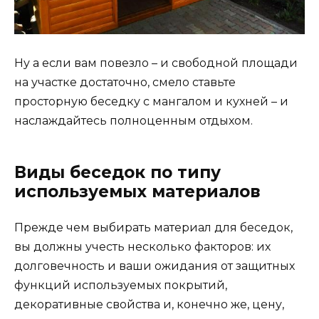
Ну а если вам повезло – и свободной площади
на участке достаточно, смело ставьте
просторную беседку с мангалом и кухней – и
наслаждайтесь полноценным отдыхом.
Виды беседок по типу
используемых материалов
Прежде чем выбирать материал для беседок,
вы должны учесть несколько факторов: их
долговечность и ваши ожидания от защитных
функций используемых покрытий,
декоративные свойства и, конечно же, цену,