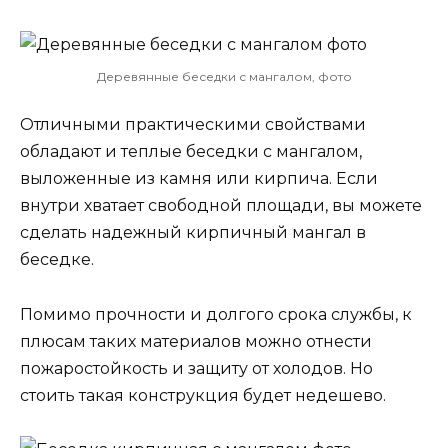
Деревянные беседки с мангалом, фото
Отличными практическими свойствами
обладают и теплые беседки с мангалом,
выложенные из камня или кирпича. Если
внутри хватает свободной площади, вы можете
сделать надежный кирпичный мангал в
беседке.
Помимо прочности и долгого срока службы, к
плюсам таких материалов можно отнести
пожаростойкость и защиту от холодов. Но
стоить такая конструкция будет недешево.