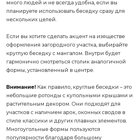
много людей и не всегда удобна, если вы
планируете использовать беседку сразу для
нескольких целей.
Если вы хотите сделать акцент на изяществе
оформления загородного участка, выбирайте
круглую беседку с мангалом. Внутри будет
гармонично смотреться столик аналогичной
формы, установленный в центре.
Внимание!
Как правило, круглые беседки – это
небольшие ротонды с купольными крышами и
растительным декором. Они подходят для
участков с наличием арок, оконных сводов в
стиле классики и других плавных элементов.
Многоугольные формы пользуются
популярности благодаря большому