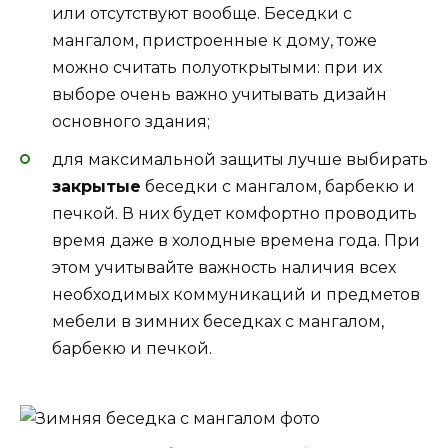
или отсутствуют вообще. Беседки с
мангалом, пристроенные к дому, тоже
можно считать полуоткрытыми: при их
выборе очень важно учитывать дизайн
основного здания;
для максимальной защиты лучше выбирать
закрытые
беседки с мангалом, барбекю и
печкой. В них будет комфортно проводить
время даже в холодные времена года. При
этом учитывайте важность наличия всех
необходимых коммуникаций и предметов
мебели в зимних беседках с мангалом,
барбекю и печкой.