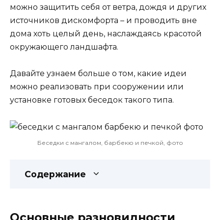
можно защитить себя от ветра, дождя и других
источников дискомфорта – и проводить вне
дома хоть целый день, наслаждаясь красотой
окружающего ландшафта.
Давайте узнаем больше о том, какие идеи
можно реализовать при сооружении или
установке готовых беседок такого типа.
Беседки с мангалом, барбекю и печкой, фото
Содержание
Основные разновидности