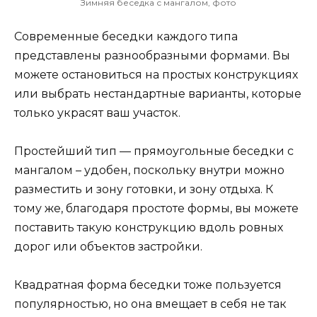
Зимняя беседка с мангалом, фото
Современные беседки каждого типа
представлены разнообразными формами. Вы
можете остановиться на простых конструкциях
или выбрать нестандартные варианты, которые
только украсят ваш участок.
Простейший тип — прямоугольные беседки с
мангалом – удобен, поскольку внутри можно
разместить и зону готовки, и зону отдыха. К
тому же, благодаря простоте формы, вы можете
поставить такую конструкцию вдоль ровных
дорог или объектов застройки.
Квадратная форма беседки тоже пользуется
популярностью, но она вмещает в себя не так