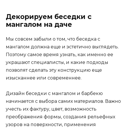
Декорируем беседки с
мангалом на даче
Мы совсем забыли о том, что беседка с
мангалом должна еще и эстетично выглядеть.
Поэтому самое время узнать, как именно ее
украшают специалисты, и какие подходы
позволят сделать эту конструкцию еще
изысканнее или современнее.
Дизайн беседки с мангалом и барбекю
начинается с выбора самих материалов. Важно
учесть их фактуру, цвет, возможность
преображения формы, создания рельефных
узоров на поверхности, применения