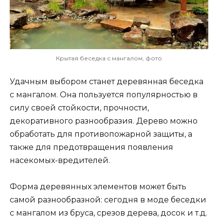
Крытая беседка с мангалом, фото
Удачным выбором станет деревянная беседка
с мангалом. Она пользуется популярностью в
силу своей стойкости, прочности,
декоративного разнообразия. Дерево можно
обработать для противопожарной защиты, а
также для предотвращения появления
насекомых-вредителей.
Форма деревянных элементов может быть
самой разнообразной: сегодня в моде беседки
с мангалом из бруса, срезов дерева, досок и т.д.