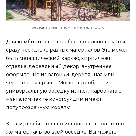
Беседка с мангалом из металла, фото
Для комбинированных беседок используется
сразу несколько разных материалов. Это может
быть металлический каркас, кирпичная
отделка, деревянный декор, внутреннее
оформление из вагонки, деревянная или
черепичная крыша. Можно приобрести
универсальную беседку из поликарбоната с
мангалом: такие конструкции имеют
полупрозрачную кровлю.
Кстати, необязательно использовать одни и те
же материалы во всей беседке. Вы можете