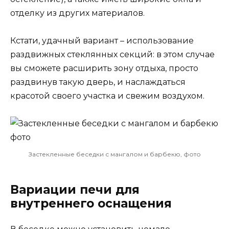
отделку из других материалов.
Кстати, удачный вариант – использование
раздвижных стеклянных секций: в этом случае
вы сможете расширить зону отдыха, просто
раздвинув такую дверь, и наслаждаться
красотой своего участка и свежим воздухом.
Застекленные беседки с мангалом и барбекю, фото
Вариации печи для
внутреннего оснащения