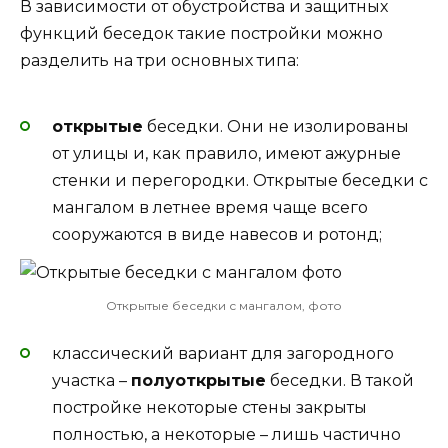
В зависимости от обустройства и защитных
функций беседок такие постройки можно
разделить на три основных типа:
открытые
беседки. Они не изолированы
от улицы и, как правило, имеют ажурные
стенки и перегородки. Открытые беседки с
мангалом в летнее время чаще всего
сооружаются в виде навесов и ротонд;
Открытые беседки с мангалом, фото
классический вариант для загородного
участка –
полуоткрытые
беседки. В такой
постройке некоторые стены закрыты
полностью, а некоторые – лишь частично