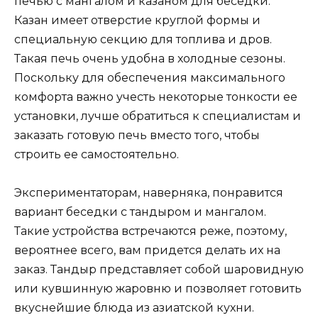
печью с мангалом и казаном для беседки.
Казан имеет отверстие круглой формы и
специальную секцию для топлива и дров.
Такая печь очень удобна в холодные сезоны.
Поскольку для обеспечения максимального
комфорта важно учесть некоторые тонкости ее
установки, лучше обратиться к специалистам и
заказать готовую печь вместо того, чтобы
строить ее самостоятельно.
Экспериментаторам, наверняка, понравится
вариант беседки с тандыром и мангалом.
Такие устройства встречаются реже, поэтому,
вероятнее всего, вам придется делать их на
заказ. Тандыр представляет собой шаровидную
или кувшинную жаровню и позволяет готовить
вкуснейшие блюда из азиатской кухни.